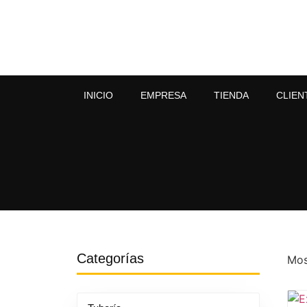
INICIO
EMPRESA
TIENDA
CLIEN
Categorías
Mos