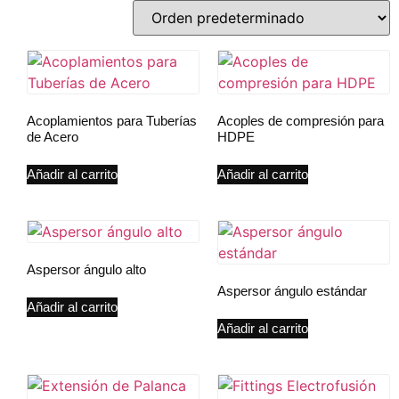
Acoplamientos para Tuberías
Acoples de compresión para
de Acero
HDPE
Añadir al carrito
Añadir al carrito
Aspersor ángulo alto
Aspersor ángulo estándar
Añadir al carrito
Añadir al carrito