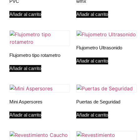
PVC
wmx
Añadir al carrito
Añadir al carrito
Flujometro Ultrasonido
Flujometro tipo rotametro
Añadir al carrito
Añadir al carrito
Mini Aspersores
Puertas de Seguridad
Añadir al carrito
Añadir al carrito