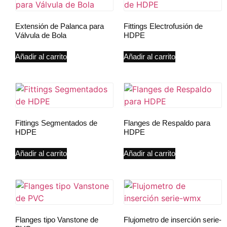
Extensión de Palanca para
Fittings Electrofusión de
Válvula de Bola
HDPE
Añadir al carrito
Añadir al carrito
Fittings Segmentados de
Flanges de Respaldo para
HDPE
HDPE
Añadir al carrito
Añadir al carrito
Flanges tipo Vanstone de
Flujometro de inserción serie-