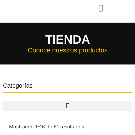
TIENDA
Conoce nuestros productos
Categorías
Mostrando 1–16 de 61 resultados