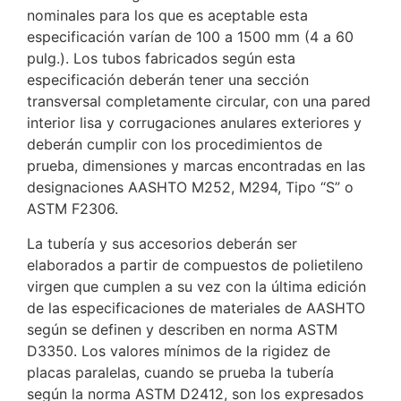
nominales para los que es aceptable esta
especificación varían de 100 a 1500 mm (4 a 60
pulg.). Los tubos fabricados según esta
especificación deberán tener una sección
transversal completamente circular, con una pared
interior lisa y corrugaciones anulares exteriores y
deberán cumplir con los procedimientos de
prueba, dimensiones y marcas encontradas en las
designaciones AASHTO M252, M294, Tipo “S” o
ASTM F2306.
La tubería y sus accesorios deberán ser
elaborados a partir de compuestos de polietileno
virgen que cumplen a su vez con la última edición
de las especificaciones de materiales de AASHTO
según se definen y describen en norma ASTM
D3350. Los valores mínimos de la rigidez de
placas paralelas, cuando se prueba la tubería
según la norma ASTM D2412, son los expresados