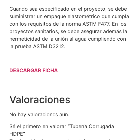
Cuando sea especificado en el proyecto, se debe
suministrar un empaque elastométrico que cumpla
con los requisitos de la norma ASTM F477. En los
proyectos sanitarios, se debe asegurar además la
hermeticidad de la unión al agua cumpliendo con
la prueba ASTM D3212.
DESCARGAR FICHA
Valoraciones
No hay valoraciones aún.
Sé el primero en valorar “Tubería Corrugada
HDPE”