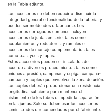
en la Tabla adjunta.
Los accesorios no deben reducir o disminuir la
integridad general o funcionalidad de la tubería, y
pueden ser moldeados o fabricarse. Los
accesorios corrugados comunes incluyen
accesorios de juntas en serie, tales como
acoplamientos y reductores, y ramales o
accesorios de montaje complementarios tales
como teas, yees y tapas.
Estos accesorios pueden ser instalados de
acuerdo a diversos procedimientos tales como
uniones a presión, campanas y espiga, campana-
campana y coples que envuelven la zona de unión.
Los coples deberán proporcionar una resistencia
longitudinal suficiente para mantener el
aislamiento de los tubos e impedir la separación
en las juntas. Sólo se deben usar los accesorios
suministrados o recomendados por el fabricante.