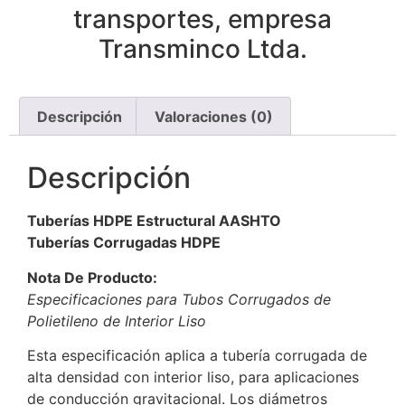
transportes, empresa
Transminco Ltda.
Descripción
Valoraciones (0)
Descripción
Tuberías HDPE Estructural AASHTO
Tuberías Corrugadas HDPE
Nota De Producto:
Especificaciones para Tubos Corrugados de
Polietileno de Interior Liso
Esta especificación aplica a tubería corrugada de
alta densidad con interior liso, para aplicaciones
de conducción gravitacional. Los diámetros