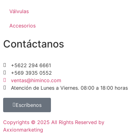
Válvulas
Accesorios
Contáctanos
+5622 294 6661
+569 3935 0552
ventas@himinco.com
Atención de Lunes a Viernes. 08:00 a 18:00 horas
Escríbenos
Copyrights © 2025 All Rights Reserved by
Axxionmarketing