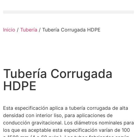
Inicio
/
Tubería
/ Tubería Corrugada HDPE
Tubería Corrugada
HDPE
Esta especificación aplica a tubería corrugada de alta
densidad con interior liso, para aplicaciones de
conducción gravitacional. Los diámetros nominales para
los que es aceptable esta especificación varían de 100