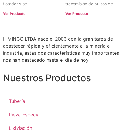
flotador y se
transmisión de pulsos de
Ver Producto
Ver Producto
HIMINCO LTDA nace el 2003 con la gran tarea de
abastecer rápida y eficientemente a la minería e
industria, estas dos características muy importantes
nos han destacado hasta el día de hoy.
Nuestros Productos
Tubería
Pieza Especial
Lixiviación