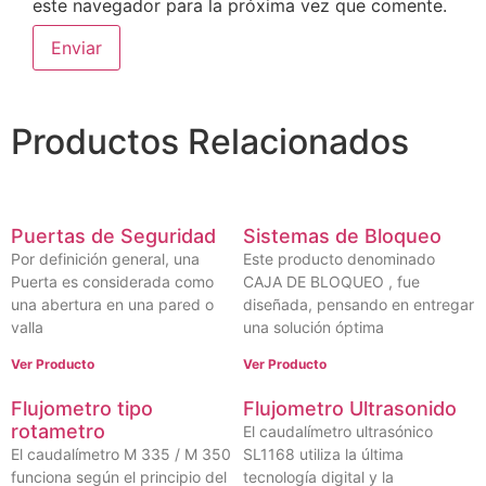
este navegador para la próxima vez que comente.
Productos Relacionados
Puertas de Seguridad
Sistemas de Bloqueo
Por definición general, una
Este producto denominado
Puerta es considerada como
CAJA DE BLOQUEO , fue
una abertura en una pared o
diseñada, pensando en entregar
valla
una solución óptima
Ver Producto
Ver Producto
Flujometro tipo
Flujometro Ultrasonido
rotametro
El caudalímetro ultrasónico
El caudalímetro M 335 / M 350
SL1168 utiliza la última
funciona según el principio del
tecnología digital y la