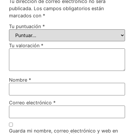
Tu dirección de correo electrónico no será
publicada.
Los campos obligatorios están
marcados con
*
Tu puntuación
*
Tu valoración
*
Nombre
*
Correo electrónico
*
Guarda mi nombre, correo electrónico y web en