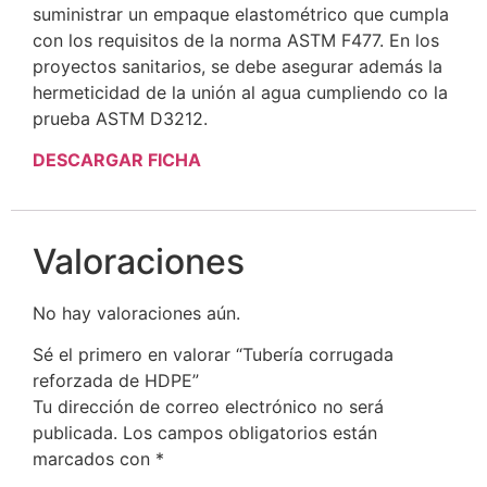
suministrar un empaque elastométrico que cumpla
con los requisitos de la norma ASTM F477. En los
proyectos sanitarios, se debe asegurar además la
hermeticidad de la unión al agua cumpliendo co la
prueba ASTM D3212.
DESCARGAR FICHA
Valoraciones
No hay valoraciones aún.
Sé el primero en valorar “Tubería corrugada
reforzada de HDPE”
Tu dirección de correo electrónico no será
publicada.
Los campos obligatorios están
marcados con
*