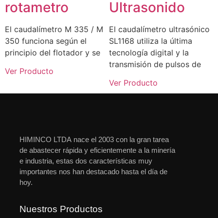
rotametro
Ultrasonido
El caudalímetro M 335 / M
El caudalímetro ultrasónico
350 funciona según el
SL1168 utiliza la última
principio del flotador y se
tecnología digital y la
transmisión de pulsos de
Ver Producto
Ver Producto
HIMINCO LTDA nace el 2003 con la gran tarea
de abastecer rápida y eficientemente a la minería
e industria, estas dos características muy
importantes nos han destacado hasta el día de
hoy.
Nuestros Productos