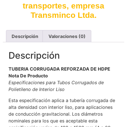
transportes, empresa
Transminco Ltda.
Descripción
Valoraciones (0)
Descripción
TUBERIA CORRUGADA REFORZADA DE HDPE
Nota De Producto
Especificaciones para Tubos Corrugados de
Polietileno de Interior Liso
Esta especificación aplica a tubería corrugada de
alta densidad con interior liso, para aplicaciones
de conducción gravitacional. Los diámetros
nominales para los que es aceptable esta