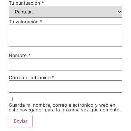
Tu puntuación
*
Tu valoración
*
Nombre
*
Correo electrónico
*
Guarda mi nombre, correo electrónico y web en
este navegador para la próxima vez que comente.