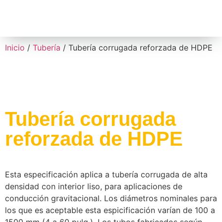
Inicio
/
Tubería
/ Tubería corrugada reforzada de HDPE
Tubería corrugada
reforzada de HDPE
Esta especificación aplica a tubería corrugada de alta
densidad con interior liso, para aplicaciones de
conducción gravitacional. Los diámetros nominales para
los que es aceptable esta espicificación varían de 100 a