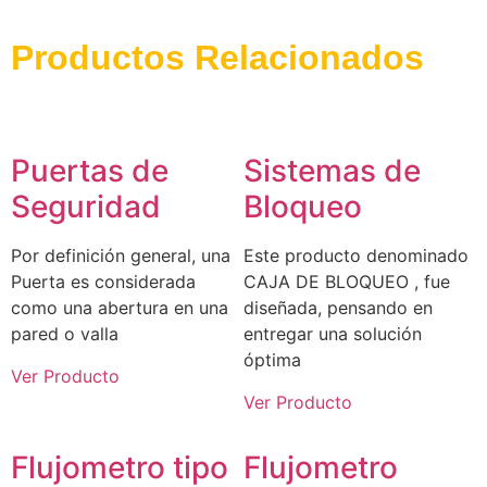
Productos Relacionados
Puertas de
Sistemas de
Seguridad
Bloqueo
Por definición general, una
Este producto denominado
Puerta es considerada
CAJA DE BLOQUEO , fue
como una abertura en una
diseñada, pensando en
pared o valla
entregar una solución
óptima
Ver Producto
Ver Producto
Flujometro tipo
Flujometro