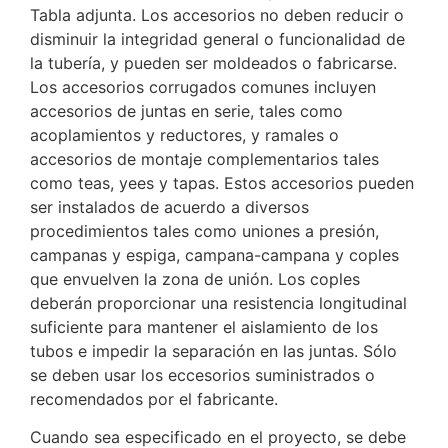
Tabla adjunta. Los accesorios no deben reducir o
disminuir la integridad general o funcionalidad de
la tubería, y pueden ser moldeados o fabricarse.
Los accesorios corrugados comunes incluyen
accesorios de juntas en serie, tales como
acoplamientos y reductores, y ramales o
accesorios de montaje complementarios tales
como teas, yees y tapas. Estos accesorios pueden
ser instalados de acuerdo a diversos
procedimientos tales como uniones a presión,
campanas y espiga, campana-campana y coples
que envuelven la zona de unión. Los coples
deberán proporcionar una resistencia longitudinal
suficiente para mantener el aislamiento de los
tubos e impedir la separación en las juntas. Sólo
se deben usar los eccesorios suministrados o
recomendados por el fabricante.
Cuando sea especificado en el proyecto, se debe